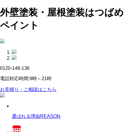
外壁塗装・屋根塗装はつばめ
ペイント
0120-148-136
電話対応時間:9時～21時
お見積り・ご相談はこちら
選ばれる理由
REASON