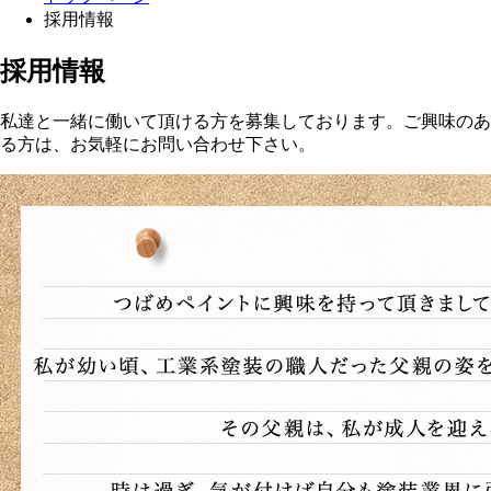
採用情報
採用情報
私達と一緒に働いて頂ける方を募集しております。ご興味のあ
る方は、お気軽にお問い合わせ下さい。