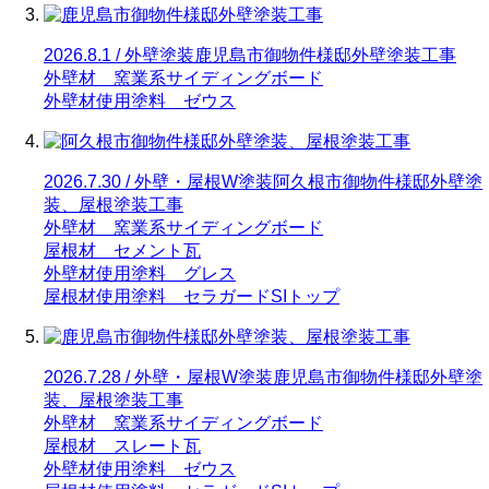
2026.8.1 / 外壁塗装
鹿児島市御物件様邸外壁塗装工事
外壁材 窯業系サイディングボード
外壁材使用塗料 ゼウス
2026.7.30 / 外壁・屋根W塗装
阿久根市御物件様邸外壁塗
装、屋根塗装工事
外壁材 窯業系サイディングボード
屋根材 セメント瓦
外壁材使用塗料 グレス
屋根材使用塗料 セラガードSIトップ
2026.7.28 / 外壁・屋根W塗装
鹿児島市御物件様邸外壁塗
装、屋根塗装工事
外壁材 窯業系サイディングボード
屋根材 スレート瓦
外壁材使用塗料 ゼウス