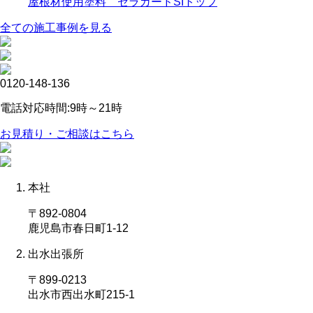
屋根材使用塗料 セラガードSIトップ
全ての施工事例を見る
0120-148-136
電話対応時間:9時～21時
お見積り・ご相談はこちら
本社
〒892-0804
鹿児島市春日町1-12
出水出張所
〒899-0213
出水市西出水町215-1