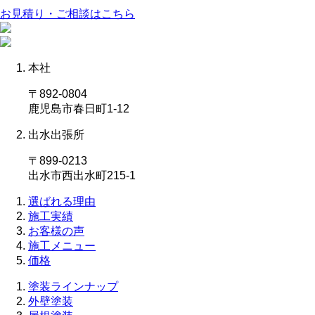
お見積り・ご相談はこちら
本社
〒892-0804
鹿児島市春日町1-12
出水出張所
〒899-0213
出水市西出水町215-1
選ばれる理由
施工実績
お客様の声
施工メニュー
価格
塗装ラインナップ
外壁塗装