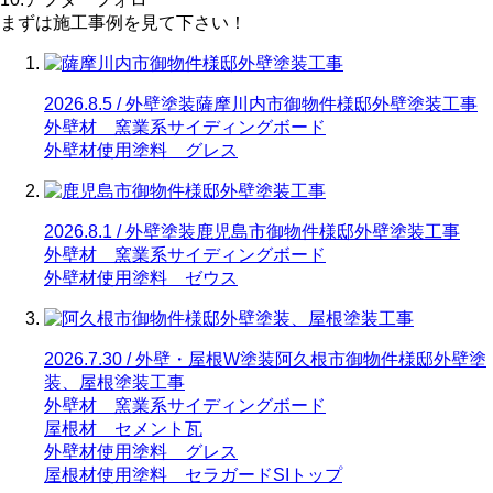
まずは施工事例を見て下さい！
2026.8.5 / 外壁塗装
薩摩川内市御物件様邸外壁塗装工事
外壁材 窯業系サイディングボード
外壁材使用塗料 グレス
2026.8.1 / 外壁塗装
鹿児島市御物件様邸外壁塗装工事
外壁材 窯業系サイディングボード
外壁材使用塗料 ゼウス
2026.7.30 / 外壁・屋根W塗装
阿久根市御物件様邸外壁塗
装、屋根塗装工事
外壁材 窯業系サイディングボード
屋根材 セメント瓦
外壁材使用塗料 グレス
屋根材使用塗料 セラガードSIトップ