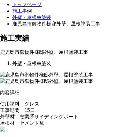
トップページ
施工事例
外壁・屋根W塗装
鹿児島市御物件様邸外壁、屋根塗装工事
施工実績
鹿児島市御物件様邸外壁、屋根塗装工事
外壁・屋根W塗装
内容詳細
使用塗料 グレス
工事期間 15日
外壁材 窯業系サイディングボード
屋根材 セメント瓦