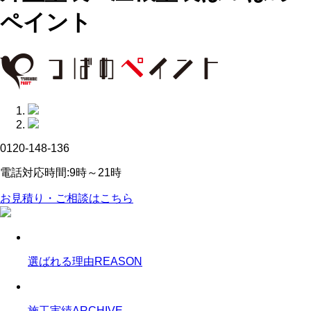
ペイント
0120-148-136
電話対応時間:9時～21時
お見積り・ご相談はこちら
選ばれる理由
REASON
施工実績
ARCHIVE