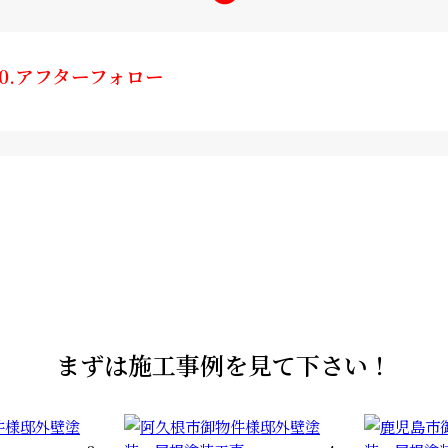
10.アフターフォロー
まずは施工事例を見て下さい！