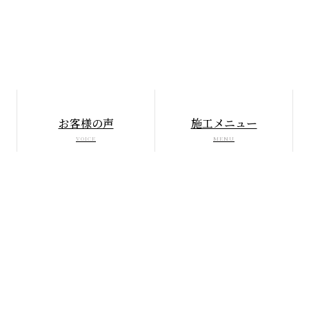
お客様の声
施工メニュー
VOICE
MENU