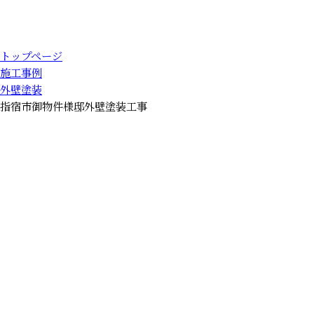
トップページ
施工事例
外壁塗装
指宿市御物件様邸外壁塗装工事