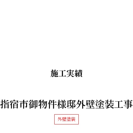
施工実績
指宿市御物件様邸外壁塗装工事
外壁塗装