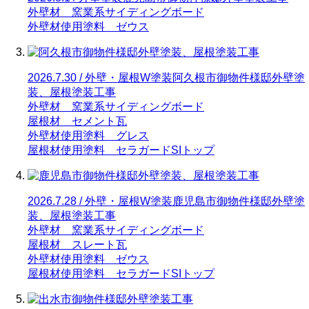
外壁材 窯業系サイディングボード
外壁材使用塗料 ゼウス
2026.7.30 / 外壁・屋根W塗装
阿久根市御物件様邸外壁塗
装、屋根塗装工事
外壁材 窯業系サイディングボード
屋根材 セメント瓦
外壁材使用塗料 グレス
屋根材使用塗料 セラガードSIトップ
2026.7.28 / 外壁・屋根W塗装
鹿児島市御物件様邸外壁塗
装、屋根塗装工事
外壁材 窯業系サイディングボード
屋根材 スレート瓦
外壁材使用塗料 ゼウス
屋根材使用塗料 セラガードSIトップ