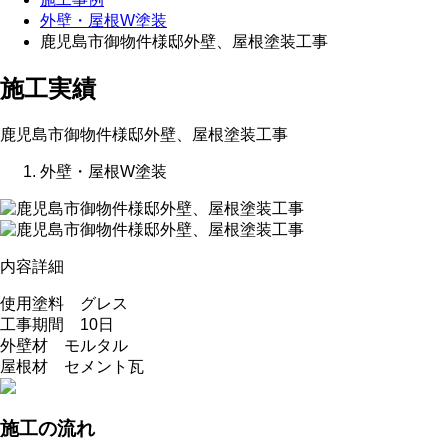
外壁・屋根W塗装
鹿児島市御物件様邸外壁、屋根塗装工事
施工実績
鹿児島市御物件様邸外壁、屋根塗装工事
外壁・屋根W塗装
内容詳細
使用塗料 グレス
工事期間 10日
外壁材 モルタル
屋根材 セメント瓦
施工の流れ