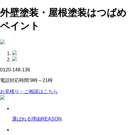
外壁塗装・屋根塗装はつばめ
ペイント
0120-148-136
電話対応時間:9時～21時
お見積り・ご相談はこちら
選ばれる理由
REASON