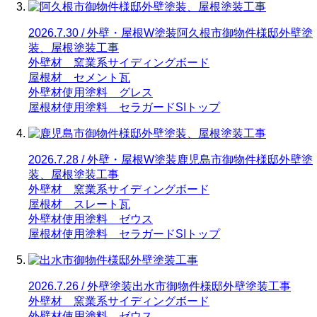
2026.7.30 / 外壁・屋根W塗装
阿久根市御物件様邸外壁塗
装、屋根塗装工事
外壁材 窯業系サイディングボード
屋根材 セメント瓦
外壁材使用塗料 グレス
屋根材使用塗料 セラガードSIトップ
2026.7.28 / 外壁・屋根W塗装
鹿児島市御物件様邸外壁塗
装、屋根塗装工事
外壁材 窯業系サイディングボード
屋根材 スレート瓦
外壁材使用塗料 ゼウス
屋根材使用塗料 セラガードSIトップ
2026.7.26 / 外壁塗装
出水市御物件様邸外壁塗装工事
外壁材 窯業系サイディングボード
外壁材使用塗料 ゼウス