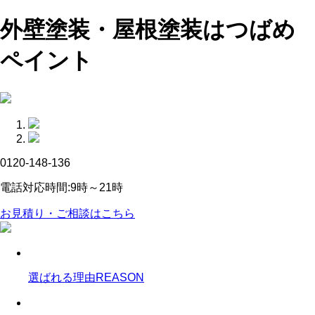
外壁塗装・屋根塗装はつばめ
ペイント
0120-148-136
電話対応時間:9時～21時
お見積り・ご相談はこちら
選ばれる理由
REASON