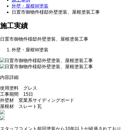
外壁・屋根W塗装
日置市御物件様邸外壁塗装、屋根塗装工事
施工実績
日置市御物件様邸外壁塗装、屋根塗装工事
外壁・屋根W塗装
内容詳細
使用塗料 グレス
工事期間 15日
外壁材 窯業系サイディングボード
屋根材 スレート瓦
スタッフコメント
前回塗装から10年以上が経過されており、