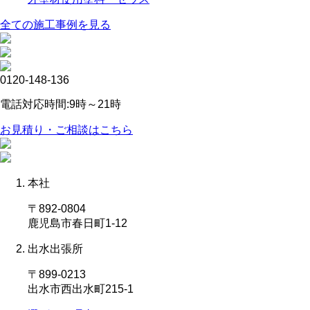
全ての施工事例を見る
0120-148-136
電話対応時間:9時～21時
お見積り・ご相談はこちら
本社
〒892-0804
鹿児島市春日町1-12
出水出張所
〒899-0213
出水市西出水町215-1