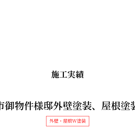
施工実績
市御物件様邸外壁塗装、屋根塗
外壁・屋根W塗装