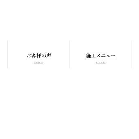
お客様の声
施工メニュー
VOICE
MENU