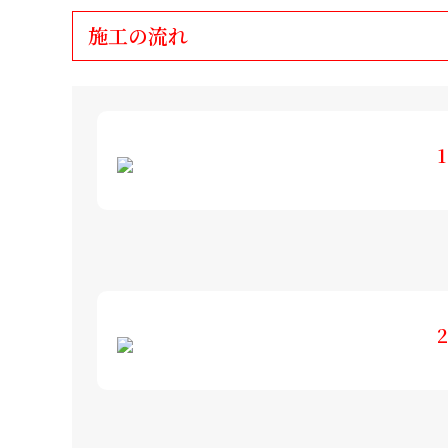
施工の流れ