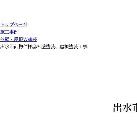
トップページ
施工事例
外壁・屋根W塗装
出水市御物件様邸外壁塗装、屋根塗装工事
出水