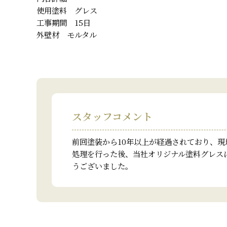
使用塗料 グレス
工事期間 15日
外壁材 モルタル
スタッフコメント
前回塗装から10年以上が経過されており、
処理を行った後、当社オリジナル塗料グレス
うございました。