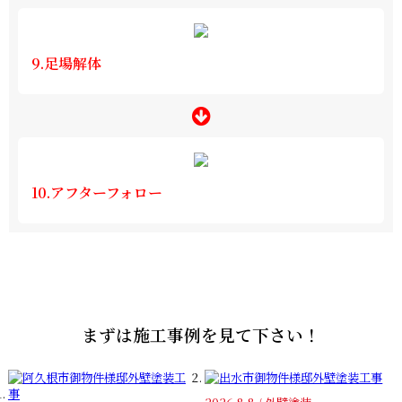
9.足場解体
10.アフターフォロー
まずは施工事例を見て下さい！