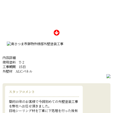
内容詳細
使用塗料 T-2
工事期間 15日
外壁材 ALCパネル
スタッフコメント
築約10年のお客様で今回初めての外壁塗装工事
を弊社へお任せ頂きました。
目地シーリング材を丁重に下処理を行った後有