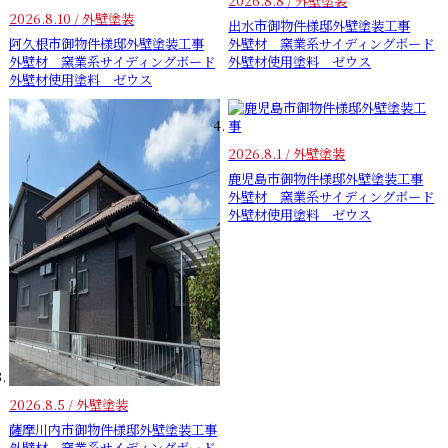
2026.8.8 / 外壁塗装
2026.8.10 / 外壁塗装
出水市御物件様邸外壁塗装工事
阿久根市御物件様邸外壁塗装工事
外壁材 窯業系サイディングボード
外壁材 窯業系サイディングボード
外壁材使用塗料 ゼウス
外壁材使用塗料 ゼウス
2026.8.1 / 外壁塗装
鹿児島市御物件様邸外壁塗装工事
外壁材 窯業系サイディングボード
外壁材使用塗料 ゼウス
2026.8.5 / 外壁塗装
薩摩川内市御物件様邸外壁塗装工事
外壁材 窯業系サイディングボード