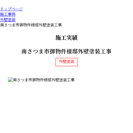
トップページ
施工事例
外壁塗装
南さつま市御物件様邸外壁塗装工事
施工実績
南さつま市御物件様邸外壁塗装工事
外壁塗装