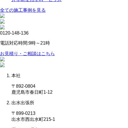
全ての施工事例を見る
0120-148-136
電話対応時間:9時～21時
お見積り・ご相談はこちら
本社
〒892-0804
鹿児島市春日町1-12
出水出張所
〒899-0213
出水市西出水町215-1