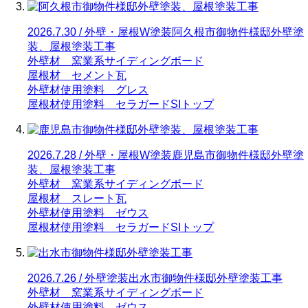
2026.7.30 / 外壁・屋根W塗装
阿久根市御物件様邸外壁塗
装、屋根塗装工事
外壁材 窯業系サイディングボード
屋根材 セメント瓦
外壁材使用塗料 グレス
屋根材使用塗料 セラガードSIトップ
2026.7.28 / 外壁・屋根W塗装
鹿児島市御物件様邸外壁塗
装、屋根塗装工事
外壁材 窯業系サイディングボード
屋根材 スレート瓦
外壁材使用塗料 ゼウス
屋根材使用塗料 セラガードSIトップ
2026.7.26 / 外壁塗装
出水市御物件様邸外壁塗装工事
外壁材 窯業系サイディングボード
外壁材使用塗料 ゼウス