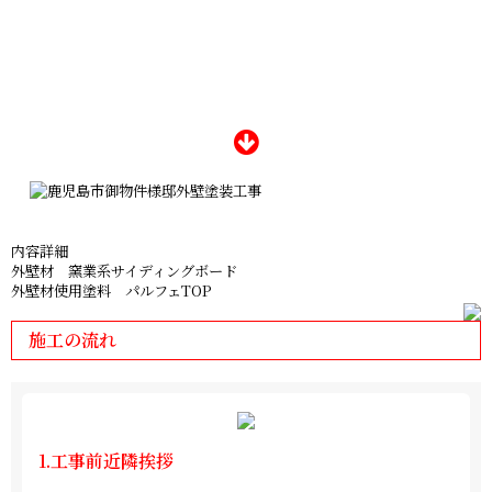
内容詳細
外壁材 窯業系サイディングボード
外壁材使用塗料 パルフェTOP
施工の流れ
1.工事前近隣挨拶