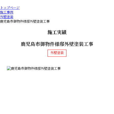
トップページ
施工事例
外壁塗装
鹿児島市御物件様邸外壁塗装工事
施工実績
鹿児島市御物件様邸外壁塗装工事
外壁塗装