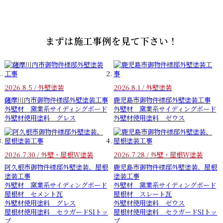
まずは施工事例を見て下さい！
2026.8.5 / 外壁塗装
2026.8.1 / 外壁塗装
薩摩川内市御物件様邸外壁塗装工事
鹿児島市御物件様邸外壁塗装工事
外壁材 窯業系サイディングボード
外壁材 窯業系サイディングボード
外壁材使用塗料 グレス
外壁材使用塗料 ゼウス
2026.7.30 / 外壁・屋根W塗装
2026.7.28 / 外壁・屋根W塗装
阿久根市御物件様邸外壁塗装、屋根
鹿児島市御物件様邸外壁塗装、屋根
塗装工事
塗装工事
外壁材 窯業系サイディングボード
外壁材 窯業系サイディングボード
屋根材 セメント瓦
屋根材 スレート瓦
外壁材使用塗料 グレス
外壁材使用塗料 ゼウス
屋根材使用塗料 セラガードSIトッ
屋根材使用塗料 セラガードSIトッ
プ
プ