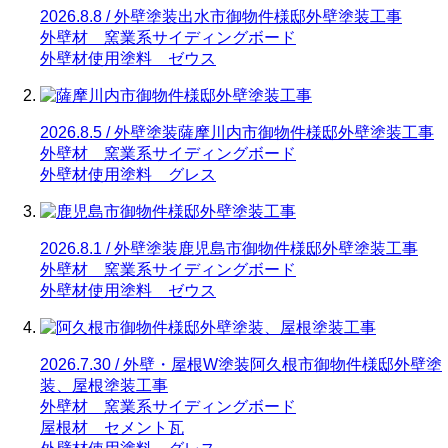
2026.8.8 / 外壁塗装
出水市御物件様邸外壁塗装工事
外壁材 窯業系サイディングボード
外壁材使用塗料 ゼウス
2026.8.5 / 外壁塗装
薩摩川内市御物件様邸外壁塗装工事
外壁材 窯業系サイディングボード
外壁材使用塗料 グレス
2026.8.1 / 外壁塗装
鹿児島市御物件様邸外壁塗装工事
外壁材 窯業系サイディングボード
外壁材使用塗料 ゼウス
2026.7.30 / 外壁・屋根W塗装
阿久根市御物件様邸外壁塗
装、屋根塗装工事
外壁材 窯業系サイディングボード
屋根材 セメント瓦