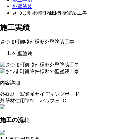
外壁塗装
さつま町御物件様邸外壁塗装工事
施工実績
さつま町御物件様邸外壁塗装工事
外壁塗装
内容詳細
外壁材 窯業系サイディングボード
外壁材使用塗料 パルフェTOP
施工の流れ