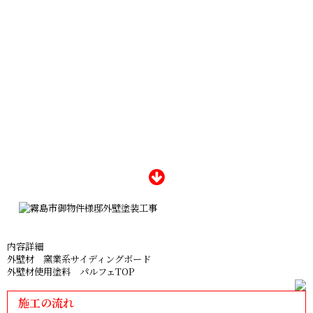
内容詳細
外壁材 窯業系サイディングボード
外壁材使用塗料 パルフェTOP
施工の流れ