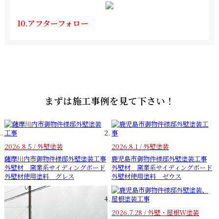
10.アフターフォロー
まずは施工事例を見て下さい！
2026.8.5 / 外壁塗装
2026.8.1 / 外壁塗装
薩摩川内市御物件様邸外壁塗装工事
鹿児島市御物件様邸外壁塗装工事
外壁材 窯業系サイディングボード
外壁材 窯業系サイディングボード
外壁材使用塗料 グレス
外壁材使用塗料 ゼウス
2026.7.28 / 外壁・屋根W塗装