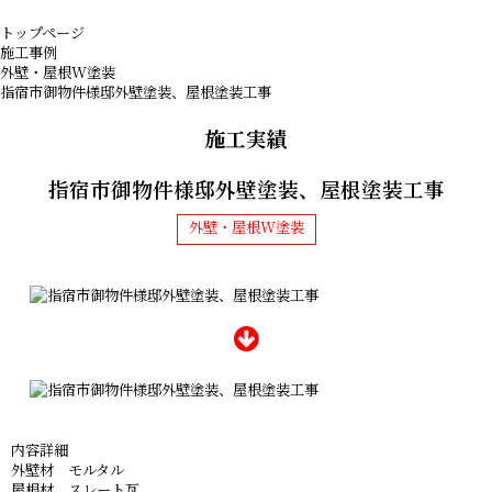
トップページ
施工事例
外壁・屋根W塗装
指宿市御物件様邸外壁塗装、屋根塗装工事
施工実績
指宿市御物件様邸外壁塗装、屋根塗装工事
外壁・屋根W塗装
内容詳細
外壁材 モルタル
屋根材 スレート瓦