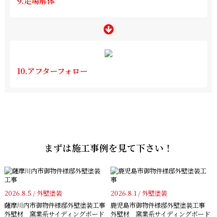
9.足場解体
10.アフターフォロー
まずは施工事例を見て下さい！
2026.8.5 / 外壁塗装
2026.8.1 / 外壁塗装
薩摩川内市御物件様邸外壁塗装工事
鹿児島市御物件様邸外壁塗装工事
外壁材 窯業系サイディングボード
外壁材 窯業系サイディングボード