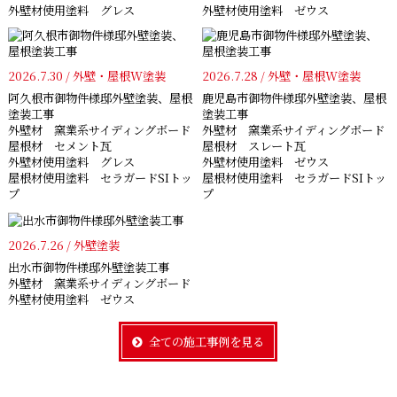
外壁材使用塗料 グレス
外壁材使用塗料 ゼウス
2026.7.30 / 外壁・屋根W塗装
2026.7.28 / 外壁・屋根W塗装
阿久根市御物件様邸外壁塗装、屋根
鹿児島市御物件様邸外壁塗装、屋根
塗装工事
塗装工事
外壁材 窯業系サイディングボード
外壁材 窯業系サイディングボード
屋根材 セメント瓦
屋根材 スレート瓦
外壁材使用塗料 グレス
外壁材使用塗料 ゼウス
屋根材使用塗料 セラガードSIトッ
屋根材使用塗料 セラガードSIトッ
プ
プ
2026.7.26 / 外壁塗装
出水市御物件様邸外壁塗装工事
外壁材 窯業系サイディングボード
外壁材使用塗料 ゼウス
全ての施工事例を見る