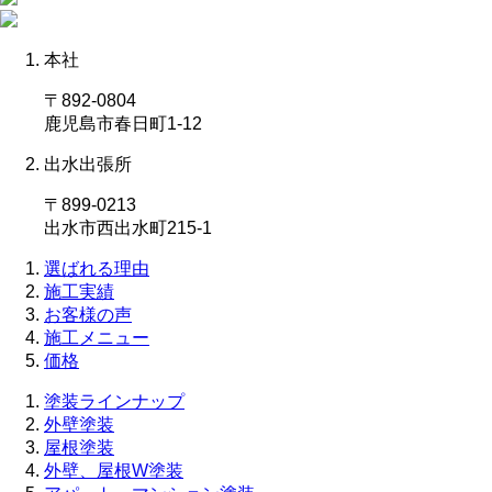
本社
〒892-0804
鹿児島市春日町1-12
出水出張所
〒899-0213
出水市西出水町215-1
選ばれる理由
施工実績
お客様の声
施工メニュー
価格
塗装ラインナップ
外壁塗装
屋根塗装
外壁、屋根W塗装