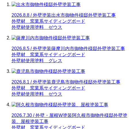
2026.8.8 / 外壁塗装
出水市御物件様邸外壁塗装工事
外壁材 窯業系サイディングボード
外壁材使用塗料 ゼウス
2026.8.5 / 外壁塗装
薩摩川内市御物件様邸外壁塗装工事
外壁材 窯業系サイディングボード
外壁材使用塗料 グレス
2026.8.1 / 外壁塗装
鹿児島市御物件様邸外壁塗装工事
外壁材 窯業系サイディングボード
外壁材使用塗料 ゼウス
2026.7.30 / 外壁・屋根W塗装
阿久根市御物件様邸外壁塗
装、屋根塗装工事
外壁材 窯業系サイディングボード