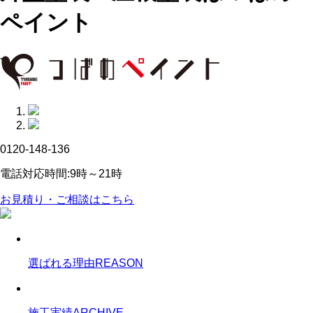
ペイント
0120-148-136
電話対応時間:9時～21時
お見積り・ご相談はこちら
選ばれる理由
REASON
施工実績
ARCHIVE