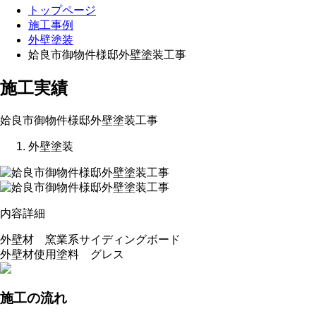
トップページ
施工事例
外壁塗装
姶良市御物件様邸外壁塗装工事
施工実績
姶良市御物件様邸外壁塗装工事
外壁塗装
内容詳細
外壁材 窯業系サイディングボード
外壁材使用塗料 グレス
施工の流れ