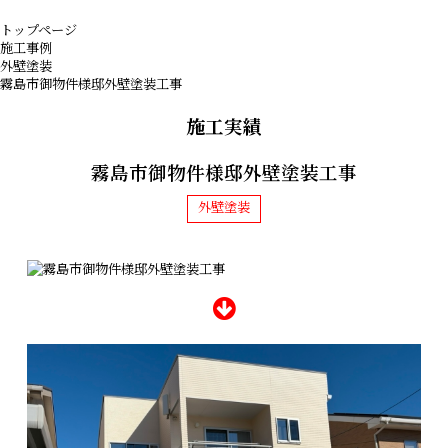
トップページ
施工事例
外壁塗装
霧島市御物件様邸外壁塗装工事
施工実績
霧島市御物件様邸外壁塗装工事
外壁塗装