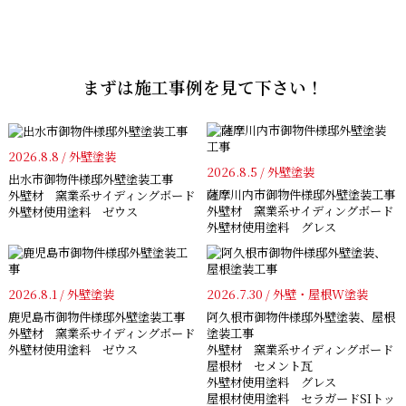
まずは施工事例を見て下さい！
2026.8.8 / 外壁塗装
2026.8.5 / 外壁塗装
出水市御物件様邸外壁塗装工事
薩摩川内市御物件様邸外壁塗装工事
外壁材 窯業系サイディングボード
外壁材 窯業系サイディングボード
外壁材使用塗料 ゼウス
外壁材使用塗料 グレス
2026.8.1 / 外壁塗装
2026.7.30 / 外壁・屋根W塗装
鹿児島市御物件様邸外壁塗装工事
阿久根市御物件様邸外壁塗装、屋根
外壁材 窯業系サイディングボード
塗装工事
外壁材使用塗料 ゼウス
外壁材 窯業系サイディングボード
屋根材 セメント瓦
外壁材使用塗料 グレス
屋根材使用塗料 セラガードSIトッ