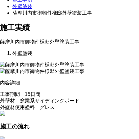
外壁塗装
薩摩川内市御物件様邸外壁塗装工事
施工実績
薩摩川内市御物件様邸外壁塗装工事
外壁塗装
内容詳細
工事期間 15日間
外壁材 窯業系サイディングボード
外壁材使用塗料 グレス
施工の流れ