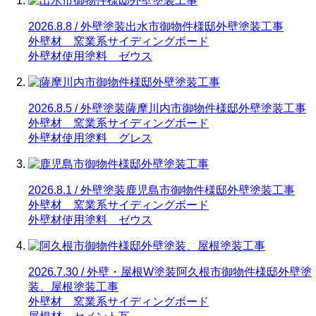
2026.8.8 / 外壁塗装
出水市御物件様邸外壁塗装工事
外壁材 窯業系サイディングボード
外壁材使用塗料 ゼウス
2026.8.5 / 外壁塗装
薩摩川内市御物件様邸外壁塗装工事
外壁材 窯業系サイディングボード
外壁材使用塗料 グレス
2026.8.1 / 外壁塗装
鹿児島市御物件様邸外壁塗装工事
外壁材 窯業系サイディングボード
外壁材使用塗料 ゼウス
2026.7.30 / 外壁・屋根W塗装
阿久根市御物件様邸外壁塗
装、屋根塗装工事
外壁材 窯業系サイディングボード