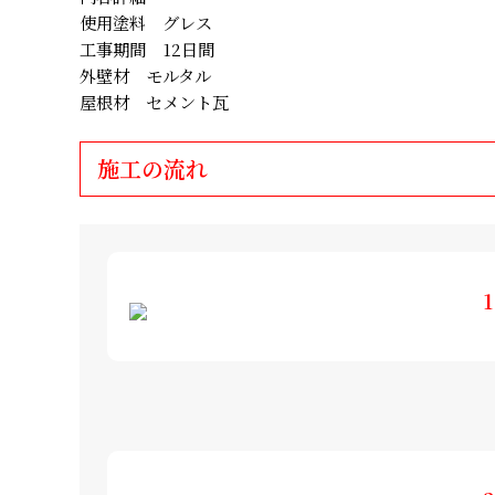
使用塗料 グレス
工事期間 12日間
外壁材 モルタル
屋根材 セメント瓦
施工の流れ