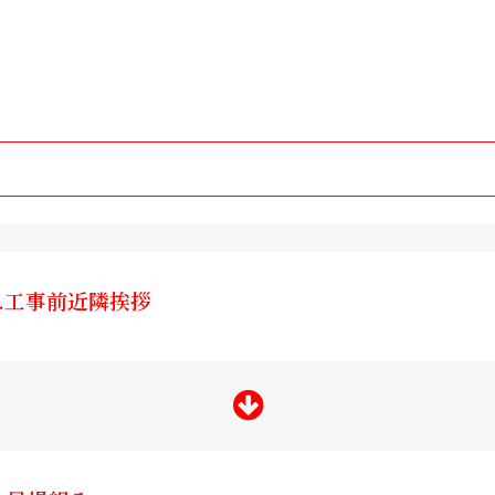
1.工事前近隣挨拶