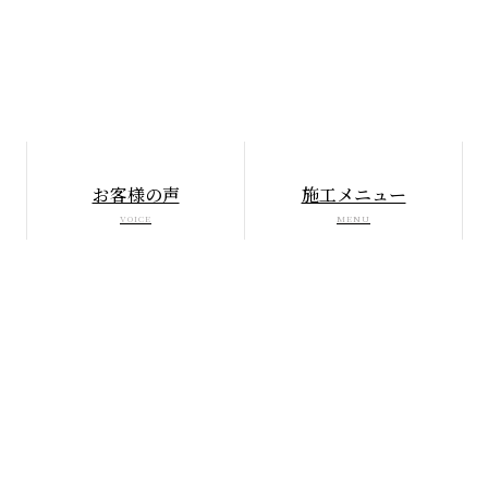
お客様の声
施工メニュー
VOICE
MENU