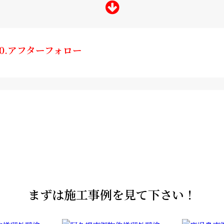
10.アフターフォロー
まずは施工事例を見て下さい！