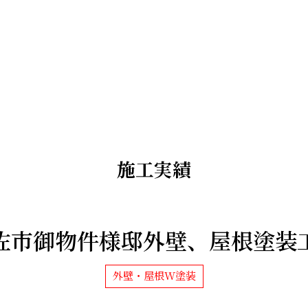
施工実績
佐市御物件様邸外壁、屋根塗装
外壁・屋根W塗装