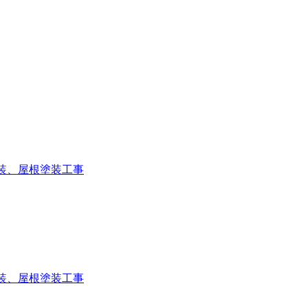
装、屋根塗装工事
装、屋根塗装工事