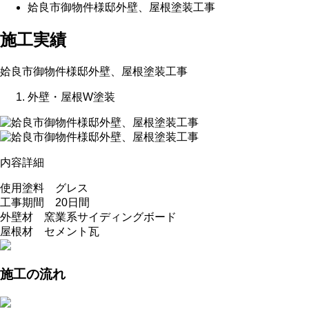
姶良市御物件様邸外壁、屋根塗装工事
施工実績
姶良市御物件様邸外壁、屋根塗装工事
外壁・屋根W塗装
内容詳細
使用塗料 グレス
工事期間 20日間
外壁材 窯業系サイディングボード
屋根材 セメント瓦
施工の流れ