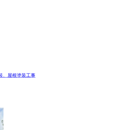
装、屋根塗装工事