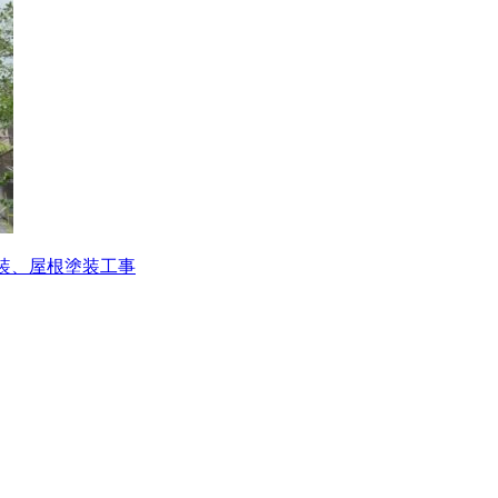
装、屋根塗装工事